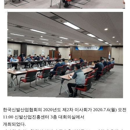
한국신발산업협회의 2020년도 제2차 이사회가 2020.7.6(월) 오전
11:00 신발산업진흥센터 3층 대회의실에서
개최되었다.